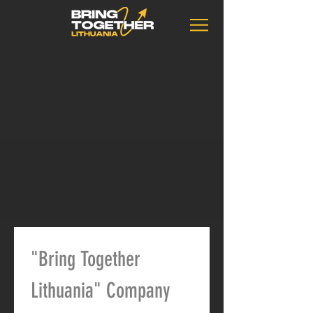
"Bring Together 
Lithuania" Company 